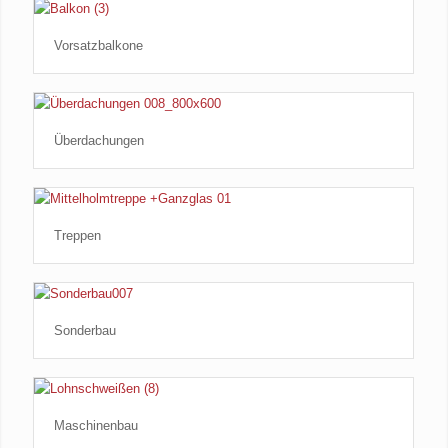
Vorsatzbalkone
Überdachungen
Treppen
Sonderbau
Maschinenbau