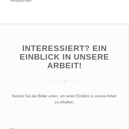
Versprochen!
INTERESSIERT? EIN
EINBLICK IN UNSERE
ARBEIT!
Nutzen Sie die Bilder unten, um einen Einblick in unsere Arbeit
zu erhalten.