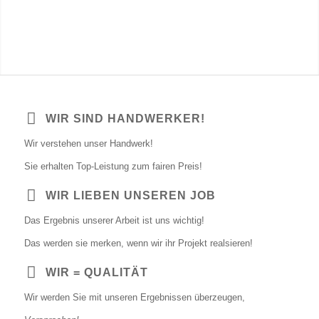
WIR SIND HANDWERKER!
Wir verstehen unser Handwerk!
Sie erhalten Top-Leistung zum fairen Preis!
WIR LIEBEN UNSEREN JOB
Das Ergebnis unserer Arbeit ist uns wichtig!
Das werden sie merken, wenn wir ihr Projekt realsieren!
WIR = QUALITÄT
Wir werden Sie mit unseren Ergebnissen überzeugen,