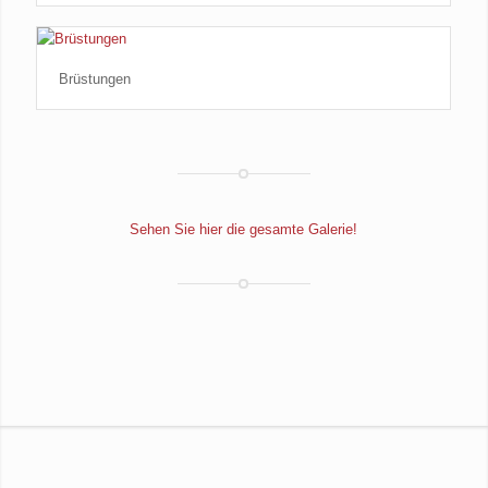
Brüstungen
Sehen Sie hier die gesamte Galerie!