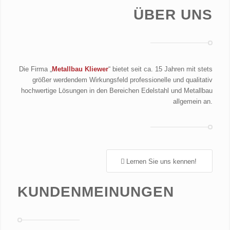
ÜBER UNS
Die Firma „
Metallbau Kliewer
“ bietet seit ca. 15 Jahren mit stets
größer werdendem Wirkungsfeld professionelle und qualitativ
hochwertige Lösungen in den Bereichen Edelstahl und Metallbau
allgemein an.
Lernen Sie uns kennen!
KUNDENMEINUNGEN