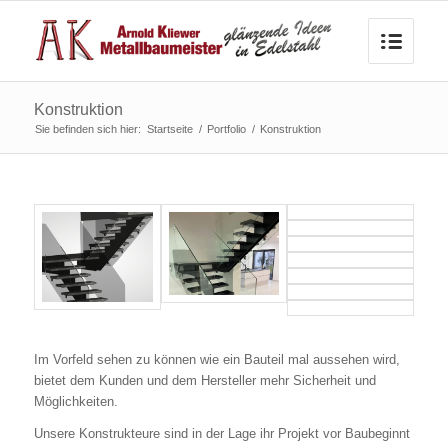
Konstruktion
Sie befinden sich hier:
Startseite
/
Portfolio
/
Konstruktion
Im Vorfeld sehen zu können wie ein Bauteil mal aussehen wird,
bietet dem Kunden und dem Hersteller mehr Sicherheit und
Möglichkeiten.
Unsere Konstrukteure sind in der Lage ihr Projekt vor Baubeginnt