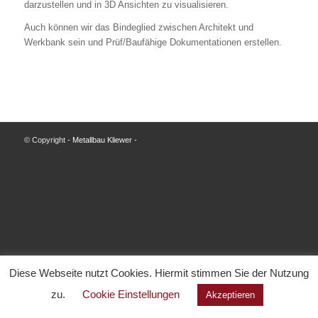
darzustellen und in 3D Ansichten zu visualisieren.
Auch können wir das Bindeglied zwischen Architekt und
Werkbank sein und Prüf/Baufähige Dokumentationen erstellen.
© Copyright -
Metallbau Kliewer
-
Diese Webseite nutzt Cookies. Hiermit stimmen Sie der Nutzung
zu.
Cookie Einstellungen
Akzeptieren